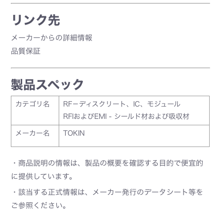
リンク先
メーカーからの詳細情報
品質保証
製品スペック
カテゴリ名
RF－ディスクリート、IC、モジュール
RFIおよびEMI - シールド材および吸収材
メーカー名
TOKIN
・商品説明の情報は、製品の概要を確認する目的で便宜的
に提供しています。
・該当する正式情報は、メーカー発行のデータシート等を
ご参照ください。