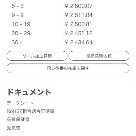
5 - 8
¥ 2,600.07
9 - 9
¥ 2,511.84
10 - 19
¥ 2,500.81
20 - 29
¥ 2,451.18
30 -
¥ 2,434.64
リール加工見積
量産見積依頼
ドキュメント
データシート
RoHS2指令適合証明書
品質保証書
見積書