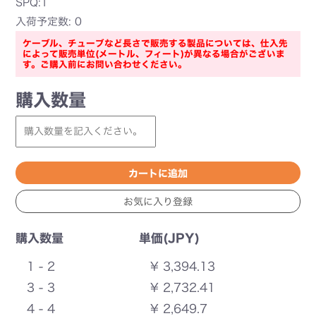
SPQ:1
入荷予定数: 0
ケーブル、チューブなど長さで販売する製品については、仕入先
によって販売単位(メートル、フィート)が異なる場合がございま
す。ご購入前にお問い合わせください。
購入数量
購入数量
単価(JPY)
1 - 2
¥ 3,394.13
3 - 3
¥ 2,732.41
4 - 4
¥ 2,649.7