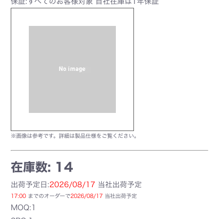
保証:すべてのお客様対象 自社在庫は1年保証
※画像は参考です。詳細は製品仕様をご覧ください。
在庫数: 14
出荷予定日:
2026/08/17
当社出荷予定
17:00
までのオーダーで
2026/08/17
当社出荷予定
MOQ:1