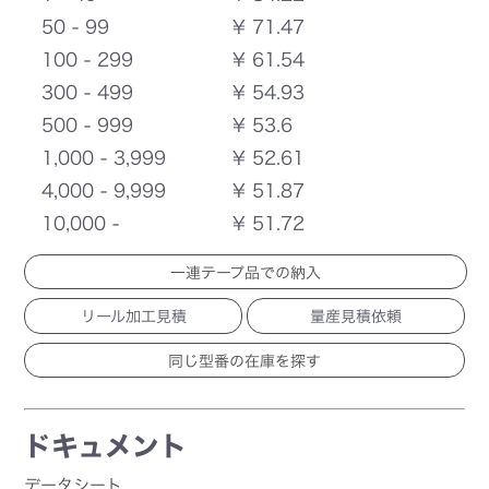
50 - 99
¥ 71.47
100 - 299
¥ 61.54
300 - 499
¥ 54.93
500 - 999
¥ 53.6
1,000 - 3,999
¥ 52.61
4,000 - 9,999
¥ 51.87
10,000 -
¥ 51.72
一連テープ品での納入
リール加工見積
量産見積依頼
ドキュメント
データシート