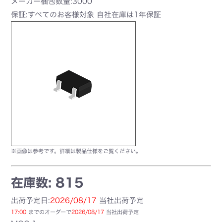
メーカー梱包数量:3000
保証:すべてのお客様対象 自社在庫は1年保証
※画像は参考です。詳細は製品仕様をご覧ください。
在庫数: 815
出荷予定日:
2026/08/17
当社出荷予定
17:00
までのオーダーで
2026/08/17
当社出荷予定