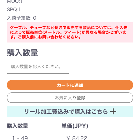
MOQ:1
SPQ:1
入荷予定数: 0
ケーブル、チューブなど長さで販売する製品については、仕入先
によって販売単位(メートル、フィート)が異なる場合がございま
す。ご購入前にお問い合わせください。
購入数量
リール加工費込みで購入はこちら
購入数量
単価(JPY)
1 - 49
¥ 84.22