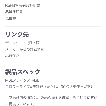
RoHS指令適合証明書
品質保証書
見積書
リンク先
データシート (日本語)
メーカーからの詳細情報
品質保証
製品スペック
MSLステイタス:MSL=1
フロワーライフ=無制限（ただし、30℃ 85%RH以下）
・商品説明の情報は、製品の概要を確認する目的で便宜的
に提供しています。