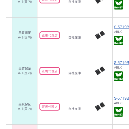
A-1(国内)
自社在庫
S-5719B
ABLIC
品質保証
正規代理店
A-1(国内)
自社在庫
S-5719B
ABLIC
品質保証
正規代理店
A-1(国内)
自社在庫
S-5719B
ABLIC
品質保証
正規代理店
A-1(国内)
自社在庫