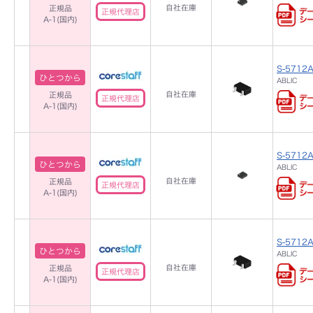
自社在庫
正規品
正規代理店
A-1(国内)
S-5712
ひとつから
ABLIC
自社在庫
正規品
正規代理店
A-1(国内)
S-5712A
ひとつから
ABLIC
自社在庫
正規品
正規代理店
A-1(国内)
S-5712
ひとつから
ABLIC
自社在庫
正規品
正規代理店
A-1(国内)