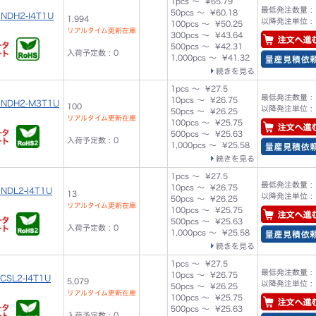
1pcs ～ ¥65.79
最低発注数量 : 
50pcs ～ ¥60.18
BNDH2-I4T1U
1,994
以降発注単位 : 
100pcs ～ ¥50.25
リアルタイム更新在庫
300pcs ～ ¥43.64
500pcs ～ ¥42.31
入荷予定数 : 0
1,000pcs ～ ¥41.32
続きを見る
1pcs ～ ¥27.5
最低発注数量 : 
10pcs ～ ¥26.75
BNDH2-M3T1U
100
以降発注単位 : 
50pcs ～ ¥26.25
リアルタイム更新在庫
100pcs ～ ¥25.75
500pcs ～ ¥25.63
入荷予定数 : 0
1,000pcs ～ ¥25.58
続きを見る
1pcs ～ ¥27.5
最低発注数量 : 
10pcs ～ ¥26.75
NDL2-I4T1U
13
以降発注単位 : 
50pcs ～ ¥26.25
リアルタイム更新在庫
100pcs ～ ¥25.75
500pcs ～ ¥25.63
入荷予定数 : 0
1,000pcs ～ ¥25.58
続きを見る
1pcs ～ ¥27.5
最低発注数量 : 
10pcs ～ ¥26.75
CSL2-I4T1U
5,079
以降発注単位 : 
50pcs ～ ¥26.25
リアルタイム更新在庫
100pcs ～ ¥25.75
500pcs ～ ¥25.63
入荷予定数 : 0