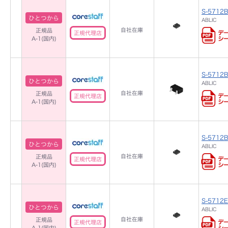
S-5712
ひとつから
ABLIC
自社在庫
正規品
正規代理店
A-1(国内)
S-5712
ひとつから
ABLIC
自社在庫
正規品
正規代理店
A-1(国内)
S-5712B
ひとつから
ABLIC
自社在庫
正規品
正規代理店
A-1(国内)
S-5712E
ひとつから
ABLIC
自社在庫
正規品
正規代理店
A-1(国内)