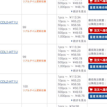
リアルタイム更新在庫
500pcs ～ ¥49.63
1,000pcs ～ ¥48.76
続きを見る
1pcs ～ ¥113.34
最低発注数量 : 
10pcs ～ ¥65.23
CDL0-I4T1U
以降発注単位 : 
50pcs ～ ¥56.56
99
100pcs ～ ¥50.78
リアルタイム更新在庫
500pcs ～ ¥49.63
1,000pcs ～ ¥48.76
続きを見る
1pcs ～ ¥113.34
最低発注数量 : 
10pcs ～ ¥65.23
CDL1-I4T1U
以降発注単位 : 
50pcs ～ ¥56.56
99
100pcs ～ ¥50.78
リアルタイム更新在庫
500pcs ～ ¥49.63
1,000pcs ～ ¥48.76
続きを見る
1pcs ～ ¥113.34
最低発注数量 : 
10pcs ～ ¥65.23
CDL2-I4T1U
以降発注単位 : 
50pcs ～ ¥56.56
100
100pcs ～ ¥50.78
リアルタイム更新在庫
500pcs ～ ¥49.63
1,000pcs ～ ¥48.76
続きを見る
1pcs ～ ¥74.58