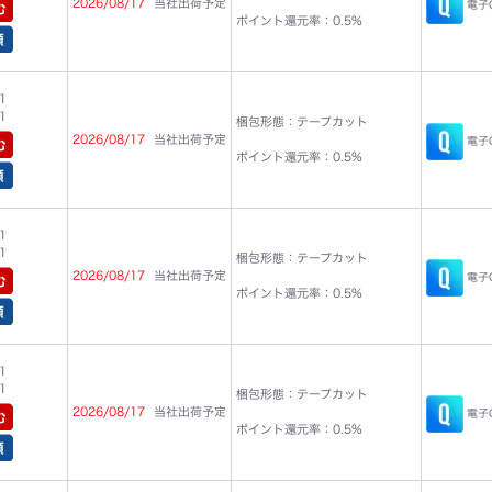
2026/08/17
当社出荷予定
電子C
ポイント還元率：0.5%
1
1
梱包形態：テープカット
2026/08/17
当社出荷予定
電子C
ポイント還元率：0.5%
1
1
梱包形態：テープカット
2026/08/17
当社出荷予定
電子C
ポイント還元率：0.5%
1
1
梱包形態：テープカット
2026/08/17
当社出荷予定
電子C
ポイント還元率：0.5%