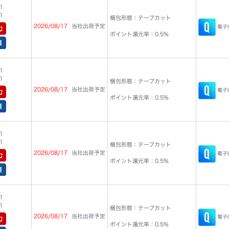
1
1
梱包形態：テープカット
2026/08/17
当社出荷予定
電子C
ポイント還元率：0.5%
1
1
梱包形態：テープカット
2026/08/17
当社出荷予定
電子C
ポイント還元率：0.5%
1
1
梱包形態：テープカット
2026/08/17
当社出荷予定
電子C
ポイント還元率：0.5%
1
1
梱包形態：テープカット
2026/08/17
当社出荷予定
電子C
ポイント還元率：0.5%