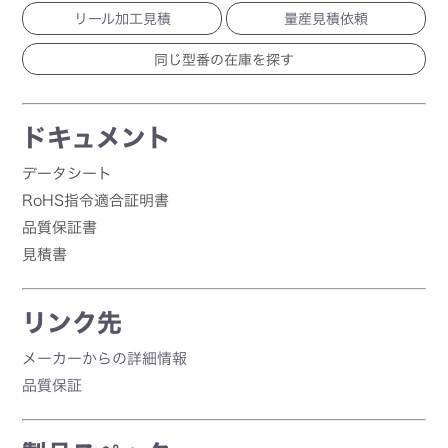
リール加工見積
量産見積依頼
ドキュメント
データシート
RoHS指令適合証明書
品質保証書
見積書
リンク先
メーカーからの詳細情報
品質保証