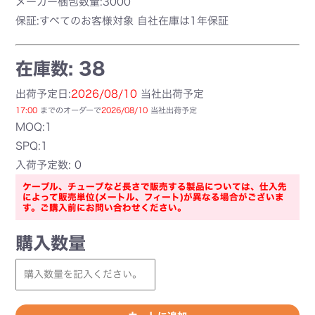
メーカー梱包数量:3000
保証:すべてのお客様対象 自社在庫は1年保証
在庫数: 38
出荷予定日:
2026/08/10
当社出荷予定
17:00
までのオーダーで
2026/08/10
当社出荷予定
MOQ:1
SPQ:1
入荷予定数: 0
ケーブル、チューブなど長さで販売する製品については、仕入先
によって販売単位(メートル、フィート)が異なる場合がございま
す。ご購入前にお問い合わせください。
購入数量