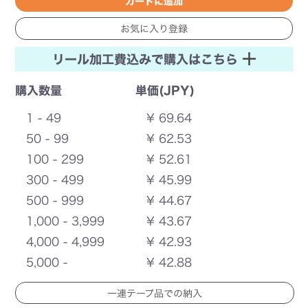
リール加工費込みで購入はこちら
購入数量
単価(JPY)
1 - 49
¥ 69.64
50 - 99
¥ 62.53
100 - 299
¥ 52.61
300 - 499
¥ 45.99
500 - 999
¥ 44.67
1,000 - 3,999
¥ 43.67
4,000 - 4,999
¥ 42.93
5,000 -
¥ 42.88
一連テープ品での納入