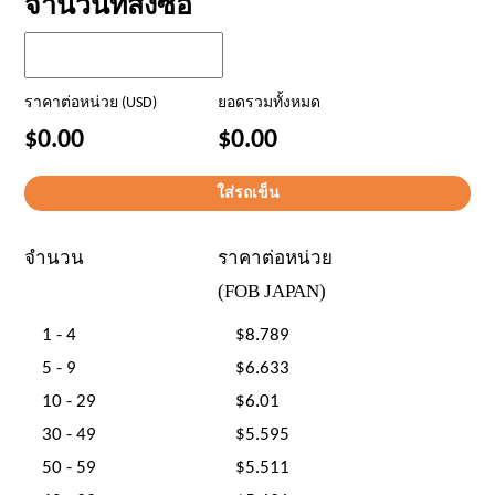
จำนวนที่สั่งซื้อ
ราคาต่อหน่วย (USD)
ยอดรวมทั้งหมด
$0.00
$0.00
จำนวน
ราคาต่อหน่วย
(FOB JAPAN)
1 - 4
$8.789
5 - 9
$6.633
10 - 29
$6.01
30 - 49
$5.595
50 - 59
$5.511