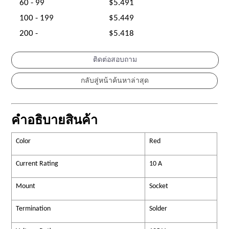
60 - 99
$5.491
100 - 199
$5.449
200 -
$5.418
ติดต่อสอบถาม
คำอธิบายสินค้า
Color
Red
Current Rating
10 A
Mount
Socket
Termination
Solder