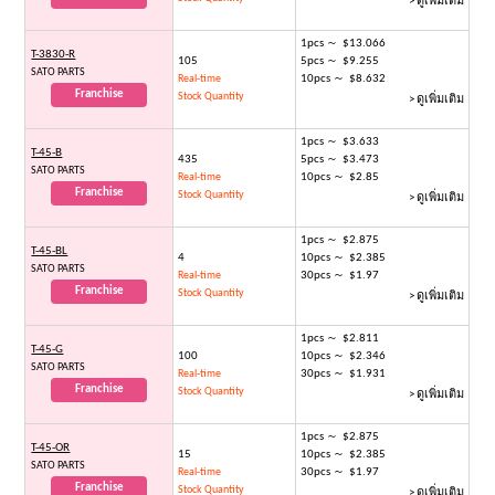
> ดูเพิ่มเติม
1pcs ～ $13.066
T-3830-R
105
5pcs ～ $9.255
SATO PARTS
10pcs ～ $8.632
Real-time
Franchise
Stock Quantity
> ดูเพิ่มเติม
1pcs ～ $3.633
T-45-B
435
5pcs ～ $3.473
SATO PARTS
10pcs ～ $2.85
Real-time
Franchise
Stock Quantity
> ดูเพิ่มเติม
1pcs ～ $2.875
T-45-BL
4
10pcs ～ $2.385
SATO PARTS
30pcs ～ $1.97
Real-time
Franchise
Stock Quantity
> ดูเพิ่มเติม
1pcs ～ $2.811
T-45-G
100
10pcs ～ $2.346
SATO PARTS
30pcs ～ $1.931
Real-time
Franchise
Stock Quantity
> ดูเพิ่มเติม
1pcs ～ $2.875
T-45-OR
15
10pcs ～ $2.385
SATO PARTS
30pcs ～ $1.97
Real-time
Franchise
Stock Quantity
> ดูเพิ่มเติม