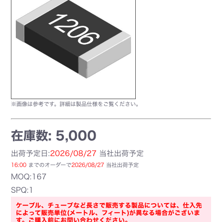
※画像は参考です。詳細は製品仕様をご覧ください。
在庫数: 5,000
出荷予定日:
2026/08/27
当社出荷予定
16:00
までのオーダーで
2026/08/27
当社出荷予定
MOQ:167
SPQ:1
ケーブル、チューブなど長さで販売する製品については、仕入先
によって販売単位(メートル、フィート)が異なる場合がございま
す。ご購入前にお問い合わせください。