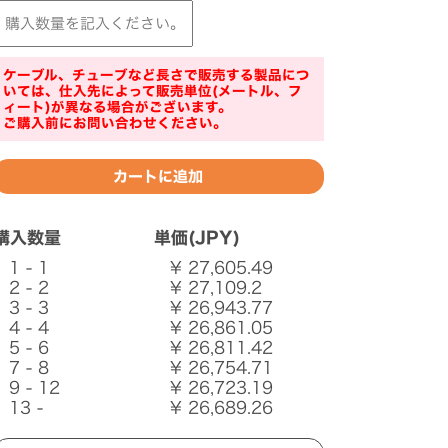
ケーブル、チューブなど長さで販売する製品につ
いては、仕入先によって販売単位(メートル、フ
ィート)が異なる場合がございます。
ご購入前にお問い合わせください。
購入数量
単価(JPY)
1 - 1
¥ 27,605.49
2 - 2
¥ 27,109.2
3 - 3
¥ 26,943.77
4 - 4
¥ 26,861.05
5 - 6
¥ 26,811.42
7 - 8
¥ 26,754.71
9 - 12
¥ 26,723.19
13 -
¥ 26,689.26