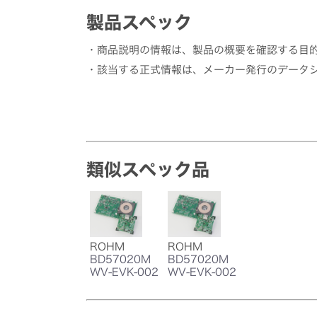
製品スペック
・商品説明の情報は、製品の概要を確認する目
・該当する正式情報は、メーカー発行のデータ
類似スペック品
ROHM
ROHM
BD57020M
BD57020M
WV-EVK-002
WV-EVK-002