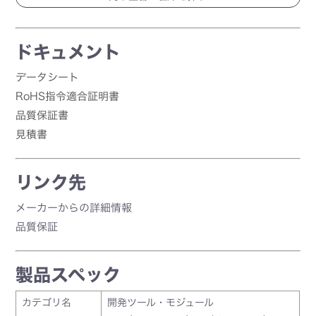
ドキュメント
データシート
RoHS指令適合証明書
品質保証書
見積書
リンク先
メーカーからの詳細情報
品質保証
製品スペック
カテゴリ名
開発ツール・モジュール