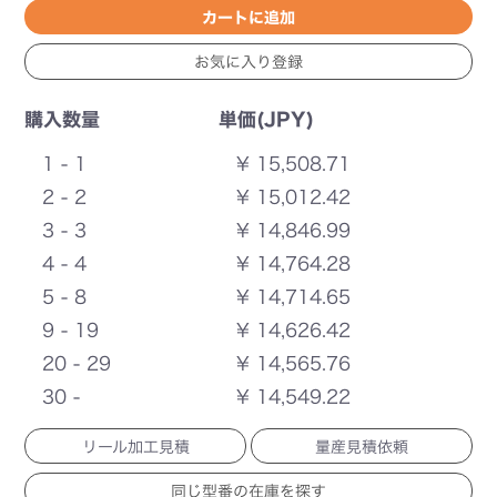
購入数量
単価(JPY)
1 - 1
¥ 15,508.71
2 - 2
¥ 15,012.42
3 - 3
¥ 14,846.99
4 - 4
¥ 14,764.28
5 - 8
¥ 14,714.65
9 - 19
¥ 14,626.42
20 - 29
¥ 14,565.76
30 -
¥ 14,549.22
リール加工見積
量産見積依頼