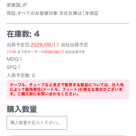
原産国:JP
保証:すべてのお客様対象 自社在庫は1年保証
在庫数: 4
出荷予定日:
2026/08/17
当社出荷予定
17:00
までのオーダーで
2026/08/17
当社出荷予定
MOQ:1
SPQ:1
入荷予定数: 0
ケーブル、チューブなど長さで販売する製品については、仕入先
によって販売単位(メートル、フィート)が異なる場合がございま
す。ご購入前にお問い合わせください。
購入数量