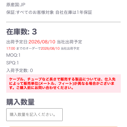
原産国:JP
保証:すべてのお客様対象 自社在庫は1年保証
在庫数: 3
出荷予定日:
2026/08/10
当社出荷予定
17:00
までのオーダーで
2026/08/10
当社出荷予定
MOQ:1
SPQ:1
入荷予定数: 0
ケーブル、チューブなど長さで販売する製品については、仕入先
によって販売単位(メートル、フィート)が異なる場合がございま
す。ご購入前にお問い合わせください。
購入数量