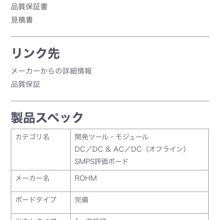
品質保証書
見積書
リンク先
メーカーからの詳細情報
品質保証
製品スペック
カテゴリ名
開発ツール・モジュール
DC／DC & AC／DC（オフライン）
SMPS評価ボード
メーカー名
ROHM
ボードタイプ
完備