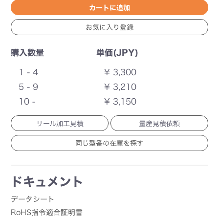
購入数量
単価(JPY)
1 - 4
¥ 3,300
5 - 9
¥ 3,210
10 -
¥ 3,150
リール加工見積
量産見積依頼
ドキュメント
データシート
RoHS指令適合証明書