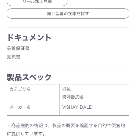
リール加工見積
ドキュメント
品質保証書
見積書
製品スペック
カテゴリ名
抵抗
特殊抵抗器
メーカー名
VISHAY DALE
・商品説明の情報は、製品の概要を確認する目的で便宜的
に提供しています。