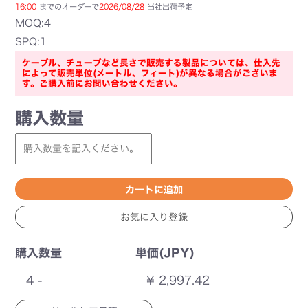
16:00
までのオーダーで
2026/08/28
当社出荷予定
MOQ:4
SPQ:1
ケーブル、チューブなど長さで販売する製品については、仕入先
によって販売単位(メートル、フィート)が異なる場合がございま
す。ご購入前にお問い合わせください。
購入数量
購入数量
単価(JPY)
4 -
¥ 2,997.42