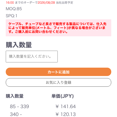
16:00
までのオーダーで
2026/08/28
当社出荷予定
MOQ:85
SPQ:1
ケーブル、チューブなど長さで販売する製品については、仕入先
によって販売単位(メートル、フィート)が異なる場合がございま
す。ご購入前にお問い合わせください。
購入数量
購入数量
単価(JPY)
85 - 339
¥ 141.64
340 -
¥ 120.13