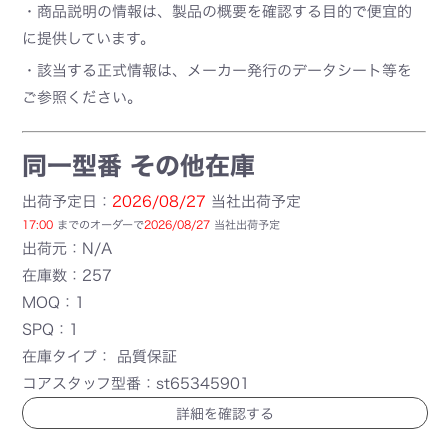
・商品説明の情報は、製品の概要を確認する目的で便宜的
に提供しています。
・該当する正式情報は、メーカー発行のデータシート等を
ご参照ください。
同一型番 その他在庫
出荷予定日：
2026/08/27
当社出荷予定
17:00
までのオーダーで
2026/08/27
当社出荷予定
出荷元：N/A
在庫数：257
MOQ：1
SPQ：1
在庫タイプ： 品質保証
コアスタッフ型番：st65345901
詳細を確認する