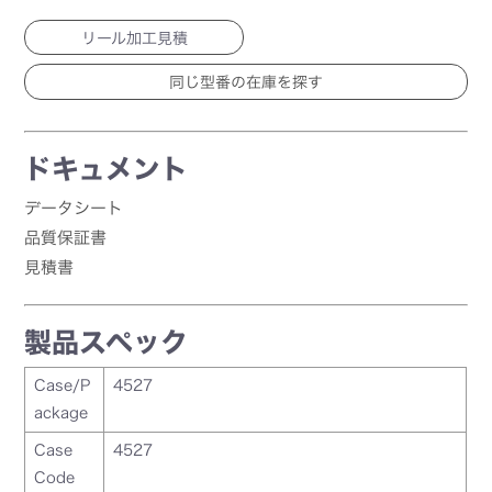
リール加工見積
ドキュメント
データシート
品質保証書
見積書
製品スペック
Case/P
4527
ackage
Case
4527
Code