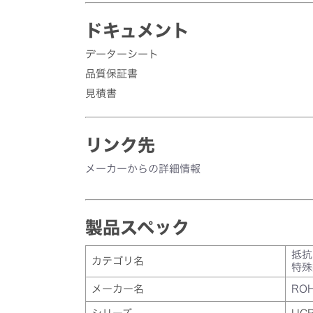
ドキュメント
データーシート
品質保証書
見積書
リンク先
メーカーからの詳細情報
製品スペック
抵抗
カテゴリ名
特殊
メーカー名
RO