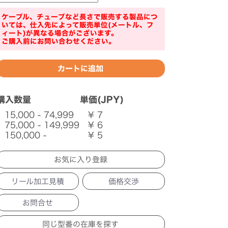
ケーブル、チューブなど長さで販売する製品につ
いては、仕入先によって販売単位(メートル、フ
ィート)が異なる場合がございます。
ご購入前にお問い合わせください。
購入数量
単価(JPY)
15,000 - 74,999
¥ 7
75,000 - 149,999
¥ 6
150,000 -
¥ 5
リール加工見積
価格交渉
お問合せ