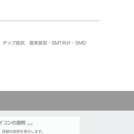
チップ抵抗 面実装型・SMT向け・SMD
詳細の説明を表示します。