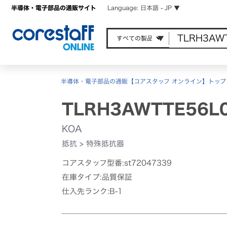
半導体・電子部品の通販サイト
Language: 日本語 - JP ▼
半導体・電子部品の通販【コアスタッフ オンライン】トップ
TLRH3AWTTE56L
KOA
抵抗
>
特殊抵抗器
コアスタッフ型番:st72047339
在庫タイプ:品質保証
仕入先ランク:B-1