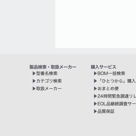
製品検索・取扱メーカー
購入サービス
型番名検索
BOM一括検索
カテゴリ検索
「ひとつから」購入
取扱メーカー
おまとめ便
24時間緊急調達リ
EOL品継続調査サ
品質保証