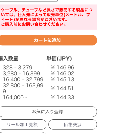
ケーブル、チューブなど長さで販売する製品につ
いては、仕入先によって販売単位(メートル、フ
ィート)が異なる場合がございます。
ご購入前にお問い合わせください。
購入数量
単価(JPY)
328 - 3,279
¥ 146.96
3,280 - 16,399
¥ 146.02
16,400 - 32,799
¥ 145.13
32,800 - 163,99
¥ 144.51
9
164,000 -
¥ 144.33
リール加工見積
価格交渉