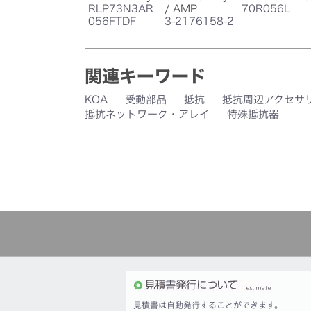
RLP73N3AR
/ AMP
70R056L
056FTDF
3-2176158-2
関連キーワード
KOA
受動部品
抵抗
抵抗周辺アクセサ
抵抗ネットワーク・アレイ
特殊抵抗器
見積書は自動発行することができます。