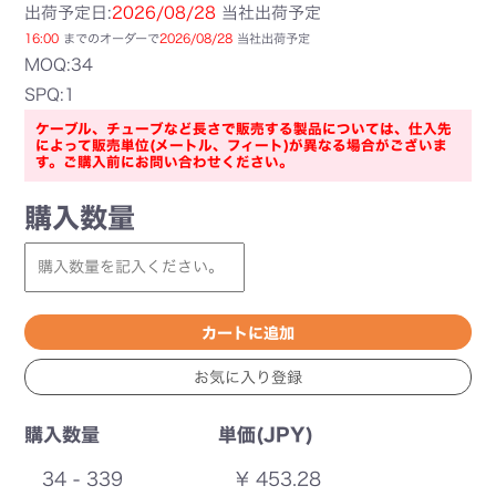
出荷予定日:
2026/08/28
当社出荷予定
16:00
までのオーダーで
2026/08/28
当社出荷予定
MOQ:34
SPQ:1
ケーブル、チューブなど長さで販売する製品については、仕入先
によって販売単位(メートル、フィート)が異なる場合がございま
す。ご購入前にお問い合わせください。
購入数量
購入数量
単価(JPY)
34 - 339
¥ 453.28