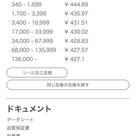
340 - 1,699
¥ 444.89
1,700 - 3,399
¥ 435.97
3,400 - 16,999
¥ 431.51
17,000 - 33,999
¥ 430.02
34,000 - 67,999
¥ 428.83
68,000 - 135,999
¥ 427.57
136,000 -
¥ 427.1
リール加工見積
ドキュメント
データシート
品質保証書