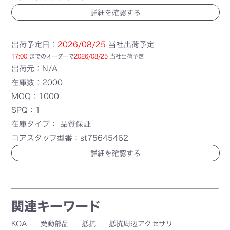
詳細を確認する
出荷予定日：
2026/08/25
当社出荷予定
17:00
までのオーダーで
2026/08/25
当社出荷予定
出荷元：N/A
在庫数：2000
MOQ：1000
SPQ：1
在庫タイプ： 品質保証
コアスタッフ型番：st75645462
詳細を確認する
関連キーワード
KOA
受動部品
抵抗
抵抗周辺アクセサリ