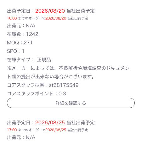
出荷予定日：
2026/08/20
当社出荷予定
16:00
までのオーダーで
2026/08/20
当社出荷予定
出荷元：N/A
在庫数：1242
MOQ：271
SPQ：1
在庫タイプ： 正規品
※メーカーによっては、不良解析や環境調査のドキュメン
ト類の提出が出来ない場合がございます。
コアスタッフ型番：st68175549
コアスタッフポイント：0.3
詳細を確認する
出荷予定日：
2026/08/25
当社出荷予定
17:00
までのオーダーで
2026/08/25
当社出荷予定
出荷元：N/A