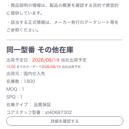
・商品説明の情報は、製品の概要を確認する目的で便宜的
に提供しています。
・該当する正式情報は、メーカー発行のデータシート等を
ご参照ください。
同一型番 その他在庫
出荷予定日：
2026/08/19
当社出荷予定
15:00
までのオーダーで
2026/08/19
当社出荷予定
出荷元：国内仕入先
在庫数：1800
MOQ：1
SPQ：1
在庫タイプ： 品質保証
コアスタッフ型番：st40687302
詳細を確認する