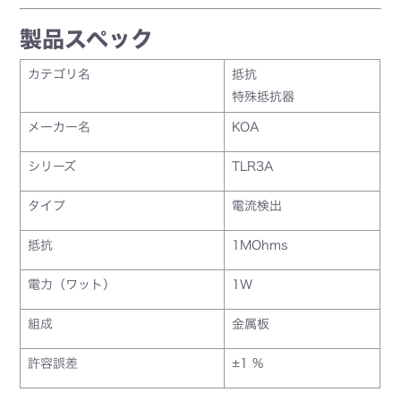
製品スペック
カテゴリ名
抵抗
特殊抵抗器
メーカー名
KOA
シリーズ
TLR3A
タイプ
電流検出
抵抗
1MOhms
電力（ワット）
1W
組成
金属板
許容誤差
±1 %