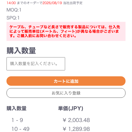
14:00
までのオーダーで
2026/08/19
当社出荷予定
MOQ:1
SPQ:1
ケーブル、チューブなど長さで販売する製品については、仕入先
によって販売単位(メートル、フィート)が異なる場合がございま
す。ご購入前にお問い合わせください。
購入数量
購入数量
単価(JPY)
1 - 9
¥ 2,003.48
10 - 49
¥ 1,289.98