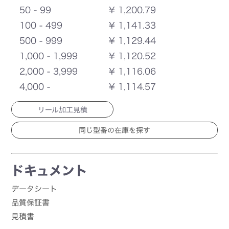
50 - 99
¥ 1,200.79
100 - 499
¥ 1,141.33
500 - 999
¥ 1,129.44
1,000 - 1,999
¥ 1,120.52
2,000 - 3,999
¥ 1,116.06
4,000 -
¥ 1,114.57
リール加工見積
ドキュメント
データシート
品質保証書
見積書