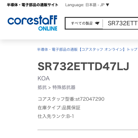
半導体・電子部品の通販サイト
Language: 日本語 - JP ▼
半導体・電子部品の通販【コアスタッフ オンライン】トップ
SR732ETTD47LJ
KOA
抵抗
>
特殊抵抗器
コアスタッフ型番:st72047290
在庫タイプ:品質保証
仕入先ランク:B-1