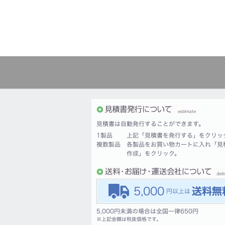
見積書は自動発行することができます。
1製品
上記「見積書を発行する」をクリッ
複数製品
各製品をお買い物カートに入れ「見
作成」をクリック。
5,000
5,000円未満の場合は全国一律650円
※
上記金額は税抜価格です。