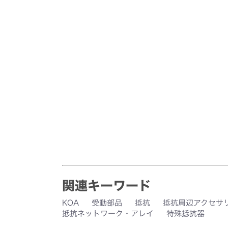
関連キーワード
KOA
受動部品
抵抗
抵抗周辺アクセサ
抵抗ネットワーク・アレイ
特殊抵抗器