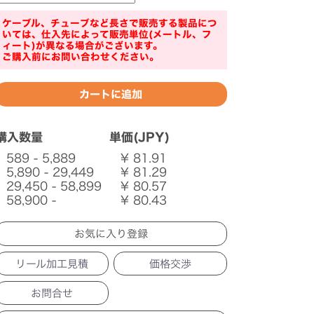
ケーブル、チューブなど長さで販売する製品につ
いては、仕入先によって販売単位(メートル、フ
ィート)が異なる場合がございます。
ご購入前にお問い合わせください。
購入数量
単価(JPY)
589 - 5,889
¥ 81.91
5,890 - 29,449
¥ 81.29
29,450 - 58,899
¥ 80.57
58,900 -
¥ 80.43
リール加工見積
価格交渉
お問合せ