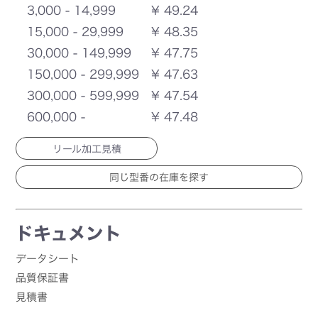
3,000 - 14,999
¥ 49.24
15,000 - 29,999
¥ 48.35
30,000 - 149,999
¥ 47.75
150,000 - 299,999
¥ 47.63
300,000 - 599,999
¥ 47.54
600,000 -
¥ 47.48
リール加工見積
ドキュメント
データシート
品質保証書
見積書