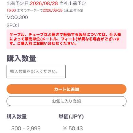
出荷予定日:
2026/08/28
当社出荷予定
16:00
までのオーダーで
2026/08/28
当社出荷予定
MOQ:300
SPQ:1
ケーブル、チューブなど長さで販売する製品については、仕入先
によって販売単位(メートル、フィート)が異なる場合がございま
す。ご購入前にお問い合わせください。
購入数量
購入数量
単価(JPY)
300 - 2,999
¥ 50.43