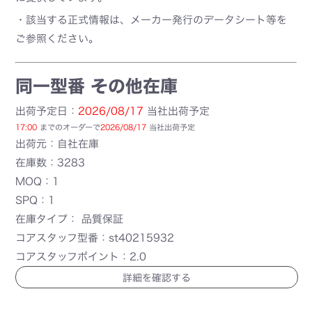
・該当する正式情報は、メーカー発行のデータシート等を
ご参照ください。
同一型番 その他在庫
出荷予定日：
2026/08/17
当社出荷予定
17:00
までのオーダーで
2026/08/17
当社出荷予定
出荷元：自社在庫
在庫数：3283
MOQ：1
SPQ：1
在庫タイプ： 品質保証
コアスタッフ型番：st40215932
コアスタッフポイント：2.0
詳細を確認する