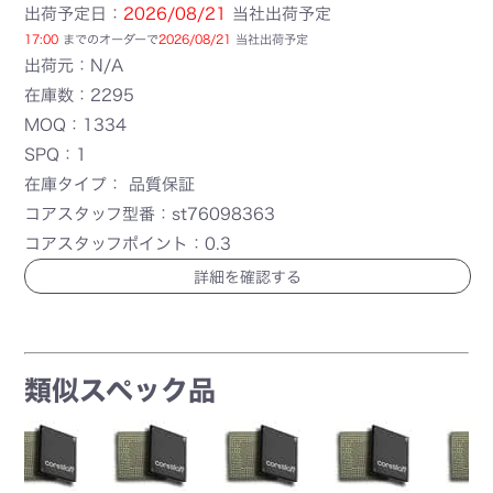
出荷予定日：
2026/08/21
当社出荷予定
17:00
までのオーダーで
2026/08/21
当社出荷予定
出荷元：N/A
在庫数：2295
MOQ：1334
SPQ：1
在庫タイプ： 品質保証
コアスタッフ型番：st76098363
コアスタッフポイント：0.3
詳細を確認する
類似スペック品