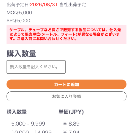
出荷予定日:
2026/08/31
当社出荷予定
MOQ:5,000
SPQ:5,000
ケーブル、チューブなど長さで販売する製品については、仕入先
によって販売単位(メートル、フィート)が異なる場合がございま
す。ご購入前にお問い合わせください。
購入数量
購入数量
単価(JPY)
5,000 - 9,999
¥ 8.89
10,000 - 14,999
¥ 7.94