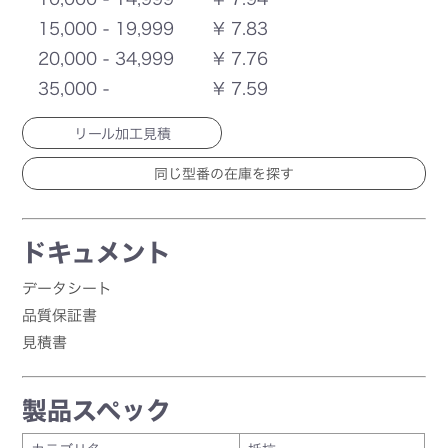
15,000 - 19,999
¥ 7.83
20,000 - 34,999
¥ 7.76
35,000 -
¥ 7.59
リール加工見積
ドキュメント
データシート
品質保証書
見積書
製品スペック