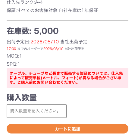
仕入先ランク:A-4
保証:すべてのお客様対象 自社在庫は1年保証
在庫数: 5,000
出荷予定日:
2026/08/10
当社出荷予定
17:00
までのオーダーで
2026/08/10
当社出荷予定
MOQ:1
SPQ:1
ケーブル、チューブなど長さで販売する製品については、仕入先
によって販売単位(メートル、フィート)が異なる場合がございま
す。ご購入前にお問い合わせください。
購入数量