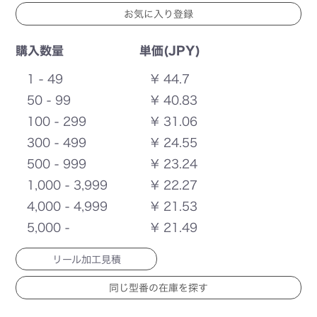
購入数量
単価(JPY)
1 - 49
¥ 44.7
50 - 99
¥ 40.83
100 - 299
¥ 31.06
300 - 499
¥ 24.55
500 - 999
¥ 23.24
1,000 - 3,999
¥ 22.27
4,000 - 4,999
¥ 21.53
5,000 -
¥ 21.49
リール加工見積