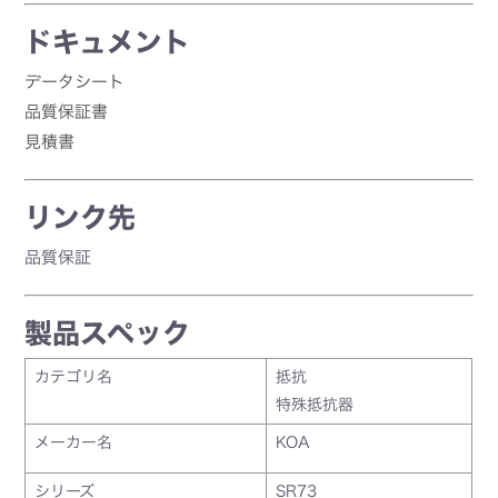
ドキュメント
データシート
品質保証書
見積書
リンク先
品質保証
製品スペック
カテゴリ名
抵抗
特殊抵抗器
メーカー名
KOA
シリーズ
SR73