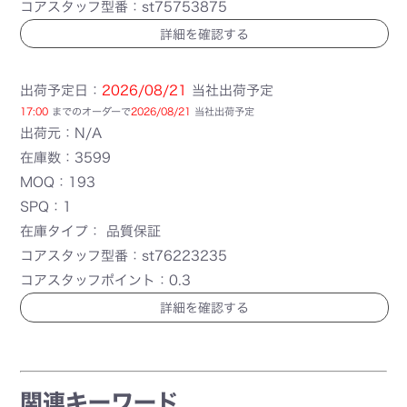
コアスタッフ型番：st75753875
詳細を確認する
出荷予定日：
2026/08/21
当社出荷予定
17:00
までのオーダーで
2026/08/21
当社出荷予定
出荷元：N/A
在庫数：3599
MOQ：193
SPQ：1
在庫タイプ： 品質保証
コアスタッフ型番：st76223235
コアスタッフポイント：0.3
詳細を確認する
関連キーワード