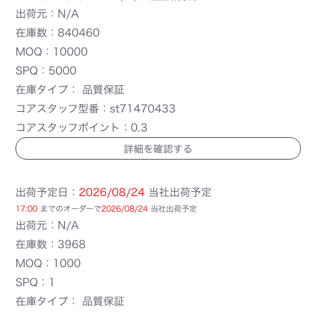
出荷元：N/A
在庫数：840460
MOQ：10000
SPQ：5000
在庫タイプ： 品質保証
コアスタッフ型番：st71470433
コアスタッフポイント：0.3
詳細を確認する
出荷予定日：
2026/08/24
当社出荷予定
17:00
までのオーダーで
2026/08/24
当社出荷予定
出荷元：N/A
在庫数：3968
MOQ：1000
SPQ：1
在庫タイプ： 品質保証