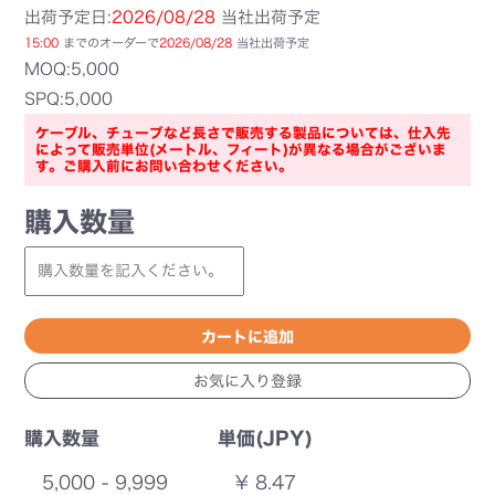
出荷予定日:
2026/08/28
当社出荷予定
15:00
までのオーダーで
2026/08/28
当社出荷予定
MOQ:5,000
SPQ:5,000
ケーブル、チューブなど長さで販売する製品については、仕入先
によって販売単位(メートル、フィート)が異なる場合がございま
す。ご購入前にお問い合わせください。
購入数量
購入数量
単価(JPY)
5,000 - 9,999
¥ 8.47