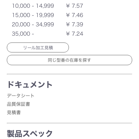
10,000 - 14,999
¥ 7.57
15,000 - 19,999
¥ 7.46
20,000 - 34,999
¥ 7.39
35,000 -
¥ 7.24
リール加工見積
ドキュメント
データシート
品質保証書
見積書
製品スペック