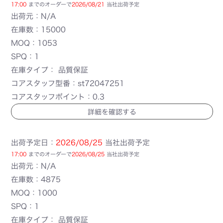
17:00
までのオーダーで
2026/08/21
当社出荷予定
出荷元：N/A
在庫数：15000
MOQ：1053
SPQ：1
在庫タイプ： 品質保証
コアスタッフ型番：st72047251
コアスタッフポイント：0.3
詳細を確認する
出荷予定日：
2026/08/25
当社出荷予定
17:00
までのオーダーで
2026/08/25
当社出荷予定
出荷元：N/A
在庫数：4875
MOQ：1000
SPQ：1
在庫タイプ： 品質保証