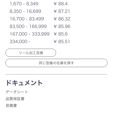
1,670 - 8,349
¥ 88.4
8,350 - 16,699
¥ 87.21
16,700 - 83,499
¥ 86.32
83,500 - 166,999
¥ 85.96
167,000 - 333,999
¥ 85.6
334,000 -
¥ 85.51
リール加工見積
ドキュメント
データシート
品質保証書
見積書