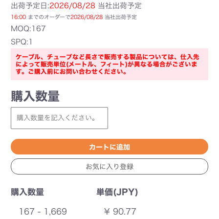
出荷予定日:
2026/08/28
当社出荷予定
16:00
までのオーダーで
2026/08/28
当社出荷予定
MOQ:167
SPQ:1
ケーブル、チューブなど長さで販売する製品については、仕入先
によって販売単位(メートル、フィート)が異なる場合がございま
す。ご購入前にお問い合わせください。
購入数量
購入数量
単価(JPY)
167 - 1,669
¥ 90.77