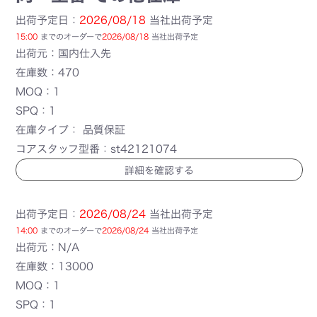
出荷予定日：
2026/08/18
当社出荷予定
15:00
までのオーダーで
2026/08/18
当社出荷予定
出荷元：国内仕入先
在庫数：470
MOQ：1
SPQ：1
在庫タイプ： 品質保証
コアスタッフ型番：st42121074
詳細を確認する
出荷予定日：
2026/08/24
当社出荷予定
14:00
までのオーダーで
2026/08/24
当社出荷予定
出荷元：N/A
在庫数：13000
MOQ：1
SPQ：1