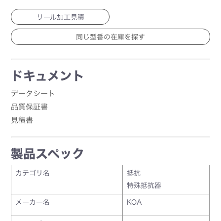
リール加工見積
ドキュメント
データシート
品質保証書
見積書
製品スペック
カテゴリ名
抵抗
特殊抵抗器
メーカー名
KOA