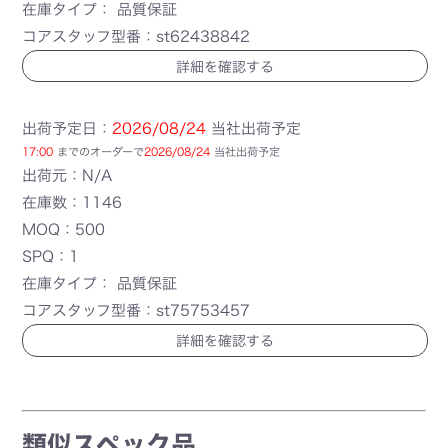
在庫タイプ： 品質保証
コアスタッフ型番：st62438842
詳細を確認する
出荷予定日：
2026/08/24
当社出荷予定
17:00
までのオーダーで
2026/08/24
当社出荷予定
出荷元：N/A
在庫数：1146
MOQ：500
SPQ：1
在庫タイプ： 品質保証
コアスタッフ型番：st75753457
詳細を確認する
類似スペック品