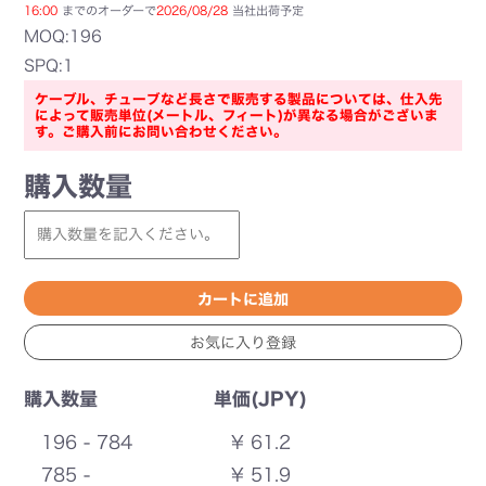
16:00
までのオーダーで
2026/08/28
当社出荷予定
MOQ:196
SPQ:1
ケーブル、チューブなど長さで販売する製品については、仕入先
によって販売単位(メートル、フィート)が異なる場合がございま
す。ご購入前にお問い合わせください。
購入数量
購入数量
単価(JPY)
196 - 784
¥ 61.2
785 -
¥ 51.9