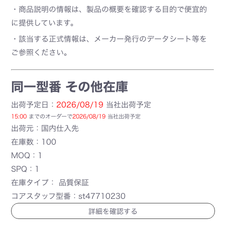
・商品説明の情報は、製品の概要を確認する目的で便宜的
に提供しています。
・該当する正式情報は、メーカー発行のデータシート等を
ご参照ください。
同一型番 その他在庫
出荷予定日：
2026/08/19
当社出荷予定
15:00
までのオーダーで
2026/08/19
当社出荷予定
出荷元：国内仕入先
在庫数：100
MOQ：1
SPQ：1
在庫タイプ： 品質保証
コアスタッフ型番：st47710230
詳細を確認する