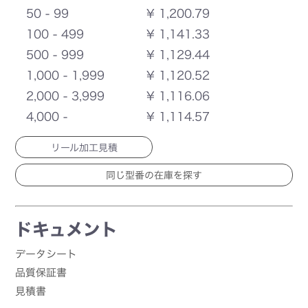
50 - 99
¥ 1,200.79
100 - 499
¥ 1,141.33
500 - 999
¥ 1,129.44
1,000 - 1,999
¥ 1,120.52
2,000 - 3,999
¥ 1,116.06
4,000 -
¥ 1,114.57
リール加工見積
ドキュメント
データシート
品質保証書
見積書