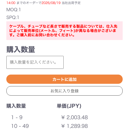
14:00
までのオーダーで
2026/08/19
当社出荷予定
MOQ:1
SPQ:1
ケーブル、チューブなど長さで販売する製品については、仕入先
によって販売単位(メートル、フィート)が異なる場合がございま
す。ご購入前にお問い合わせください。
購入数量
購入数量
単価(JPY)
1 - 9
¥ 2,003.48
10 - 49
¥ 1,289.98