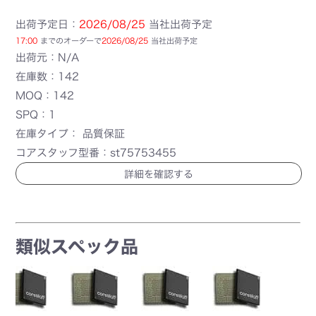
出荷予定日：
2026/08/25
当社出荷予定
17:00
までのオーダーで
2026/08/25
当社出荷予定
出荷元：N/A
在庫数：142
MOQ：142
SPQ：1
在庫タイプ： 品質保証
コアスタッフ型番：st75753455
詳細を確認する
類似スペック品