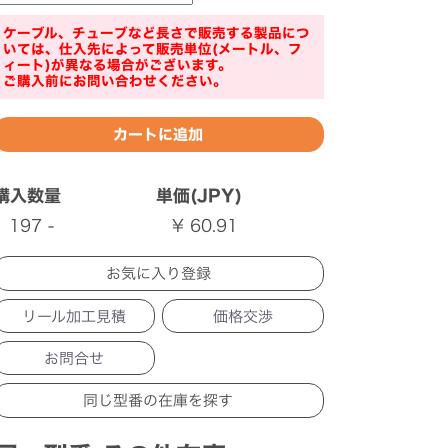
ケーブル、チューブなど長さで販売する製品につ
いては、仕入先によって販売単位(メートル、フ
ィート)が異なる場合がございます。
ご購入前にお問い合わせください。
購入数量
単価(JPY)
197 -
¥ 60.91
リール加工見積
価格交渉
お問合せ