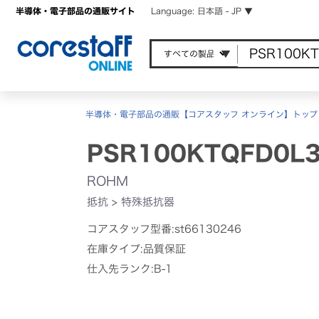
半導体・電子部品の通販サイト
Language: 日本語 - JP ▼
半導体・電子部品の通販【コアスタッフ オンライン】トップ
PSR100KTQFD0L
ROHM
抵抗
>
特殊抵抗器
コアスタッフ型番:st66130246
在庫タイプ:品質保証
仕入先ランク:B-1