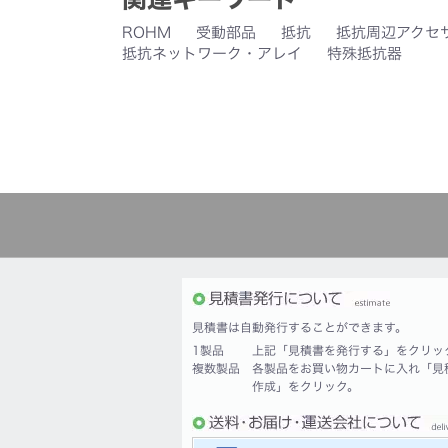
ROHM
受動部品
抵抗
抵抗周辺アクセ
抵抗ネットワーク・アレイ
特殊抵抗器
見積書は自動発行することができます。
1製品
上記「見積書を発行する」をクリッ
複数製品
各製品をお買い物カートに入れ「見
作成」をクリック。