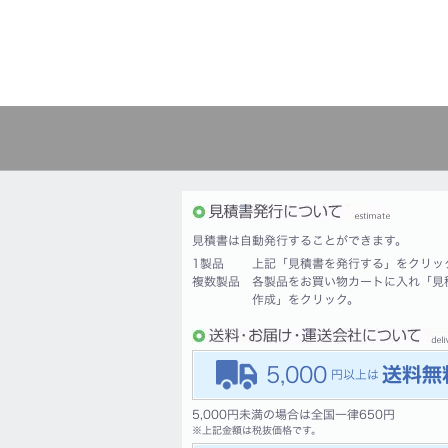
見積書は自動発行することができます。
1製品
上記「見積書を発行する」をクリッ
複数製品
各製品をお買い物カートに入れ「見
作成」をクリック。
5,000
5,000円未満の場合は全国一律650円
※
上記金額は税抜価格です。