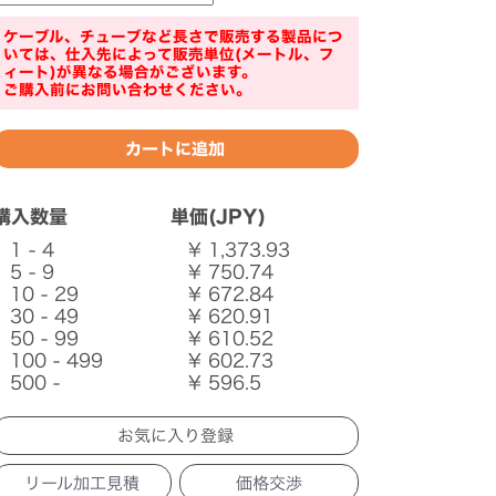
ケーブル、チューブなど長さで販売する製品につ
いては、仕入先によって販売単位(メートル、フ
ィート)が異なる場合がございます。
ご購入前にお問い合わせください。
購入数量
単価(JPY)
1 - 4
¥ 1,373.93
5 - 9
¥ 750.74
10 - 29
¥ 672.84
30 - 49
¥ 620.91
50 - 99
¥ 610.52
100 - 499
¥ 602.73
500 -
¥ 596.5
リール加工見積
価格交渉