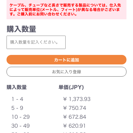
ケーブル、チューブなど長さで販売する製品については、仕入先
によって販売単位(メートル、フィート)が異なる場合がございま
す。ご購入前にお問い合わせください。
購入数量
購入数量
単価(JPY)
1 - 4
¥ 1,373.93
5 - 9
¥ 750.74
10 - 29
¥ 672.84
30 - 49
¥ 620.91