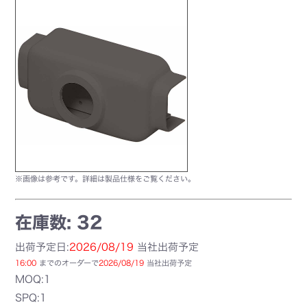
※画像は参考です。詳細は製品仕様をご覧ください。
在庫数: 32
出荷予定日:
2026/08/19
当社出荷予定
16:00
までのオーダーで
2026/08/19
当社出荷予定
MOQ:1
SPQ:1