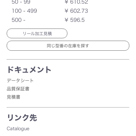
50 - 99
¥ 610.52
100 - 499
¥ 602.73
500 -
¥ 596.5
リール加工見積
ドキュメント
データシート
品質保証書
見積書
リンク先
Catalogue