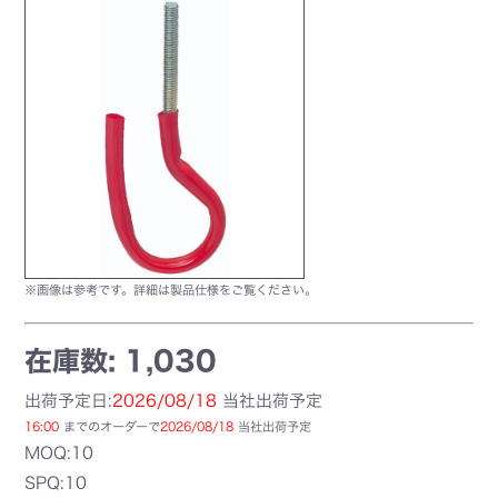
※画像は参考です。詳細は製品仕様をご覧ください。
在庫数: 1,030
出荷予定日:
2026/08/18
当社出荷予定
16:00
までのオーダーで
2026/08/18
当社出荷予定
MOQ:10
SPQ:10