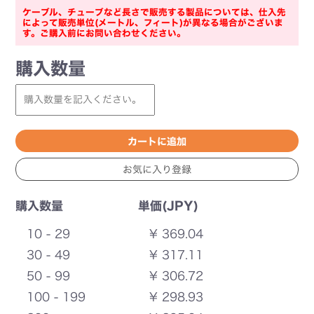
ケーブル、チューブなど長さで販売する製品については、仕入先
によって販売単位(メートル、フィート)が異なる場合がございま
す。ご購入前にお問い合わせください。
購入数量
購入数量
単価(JPY)
10 - 29
¥ 369.04
30 - 49
¥ 317.11
50 - 99
¥ 306.72
100 - 199
¥ 298.93