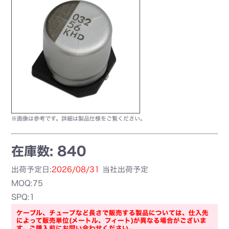
※画像は参考です。詳細は製品仕様をご覧ください。
在庫数: 840
出荷予定日:
2026/08/31
当社出荷予定
MOQ:75
SPQ:1
ケーブル、チューブなど長さで販売する製品については、仕入先
によって販売単位(メートル、フィート)が異なる場合がございま
す。ご購入前にお問い合わせください。