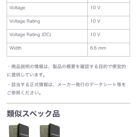
Voltage
10 V
Voltage Rating
10 V
Voltage Rating (DC)
10 V
Width
6.6 mm
・商品説明の情報は、製品の概要を確認する目的で便宜的
に提供しています。
・該当する正式情報は、メーカー発行のデータシート等を
ご参照ください。
類似スペック品