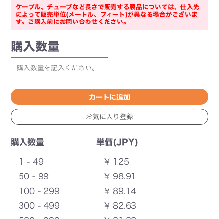
ケーブル、チューブなど長さで販売する製品については、仕入先
によって販売単位(メートル、フィート)が異なる場合がございま
す。ご購入前にお問い合わせください。
購入数量
購入数量
単価(JPY)
1 - 49
¥ 125
50 - 99
¥ 98.91
100 - 299
¥ 89.14
300 - 499
¥ 82.63