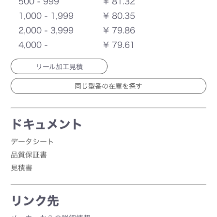
500 - 999
¥ 81.32
1,000 - 1,999
¥ 80.35
2,000 - 3,999
¥ 79.86
4,000 -
¥ 79.61
リール加工見積
ドキュメント
データシート
品質保証書
見積書
リンク先