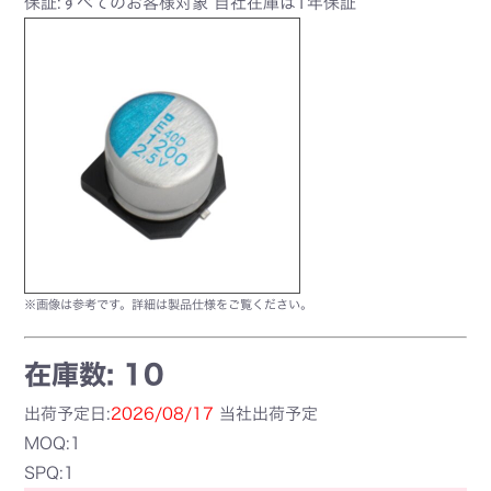
保証:すべてのお客様対象 自社在庫は1年保証
※画像は参考です。詳細は製品仕様をご覧ください。
在庫数: 10
出荷予定日:
2026/08/17
当社出荷予定
MOQ:1
SPQ:1