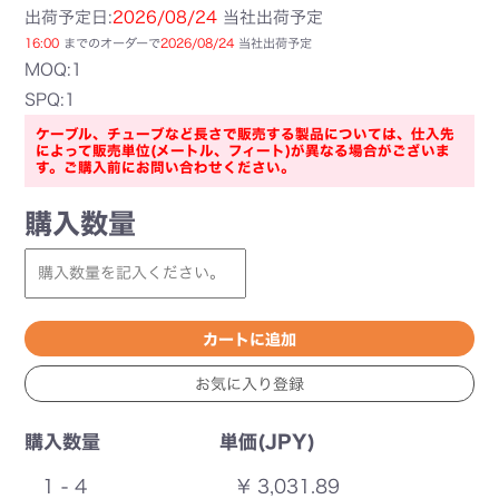
出荷予定日:
2026/08/24
当社出荷予定
16:00
までのオーダーで
2026/08/24
当社出荷予定
MOQ:1
SPQ:1
ケーブル、チューブなど長さで販売する製品については、仕入先
によって販売単位(メートル、フィート)が異なる場合がございま
す。ご購入前にお問い合わせください。
購入数量
購入数量
単価(JPY)
1 - 4
¥ 3,031.89