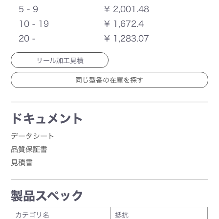
5 - 9
¥ 2,001.48
10 - 19
¥ 1,672.4
20 -
¥ 1,283.07
リール加工見積
ドキュメント
データシート
品質保証書
見積書
製品スペック
カテゴリ名
抵抗