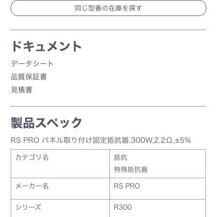
ドキュメント
データシート
品質保証書
見積書
製品スペック
RS PRO パネル取り付け固定抵抗器,300W,2.2Ω,±5%
カテゴリ名
抵抗
特殊抵抗器
メーカー名
RS PRO
シリーズ
R300