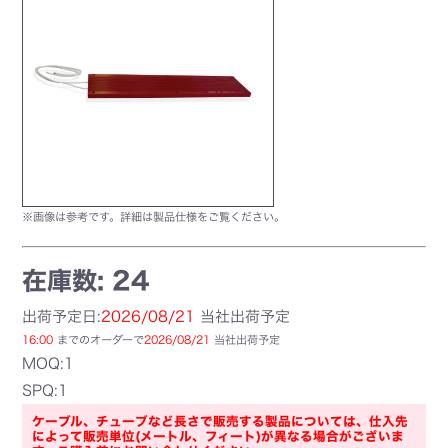
※画像は参考です。詳細は製品仕様をご覧ください。
在庫数: 24
出荷予定日:
2026/08/21
当社出荷予定
16:00
までのオーダーで
2026/08/21
当社出荷予定
MOQ:1
SPQ:1
ケーブル、チューブなど長さで販売する製品については、仕入先
によって販売単位(メートル、フィート)が異なる場合がございま