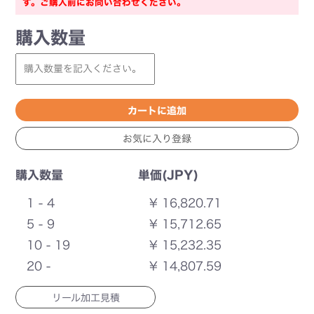
す。ご購入前にお問い合わせください。
購入数量
購入数量
単価(JPY)
1 - 4
¥ 16,820.71
5 - 9
¥ 15,712.65
10 - 19
¥ 15,232.35
20 -
¥ 14,807.59
リール加工見積