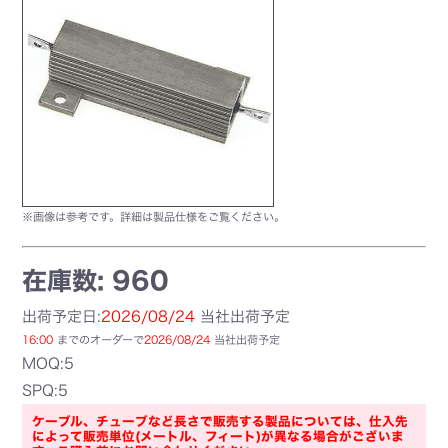
※画像は参考です。詳細は製品仕様をご覧ください。
在庫数: 960
出荷予定日:
2026/08/24
当社出荷予定
16:00
までのオーダーで
2026/08/24
当社出荷予定
MOQ:5
SPQ:5
ケーブル、チューブなど長さで販売する製品については、仕入先
によって販売単位(メートル、フィート)が異なる場合がございま