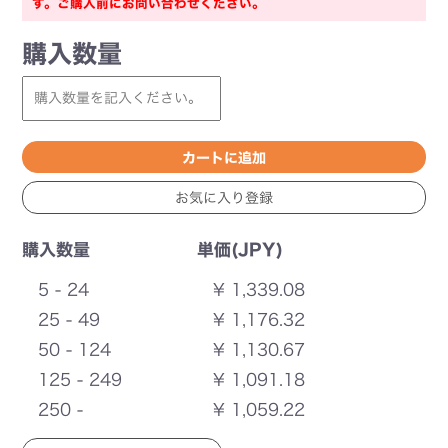
す。ご購入前にお問い合わせください。
購入数量
購入数量
単価(JPY)
5 - 24
¥ 1,339.08
25 - 49
¥ 1,176.32
50 - 124
¥ 1,130.67
125 - 249
¥ 1,091.18
250 -
¥ 1,059.22