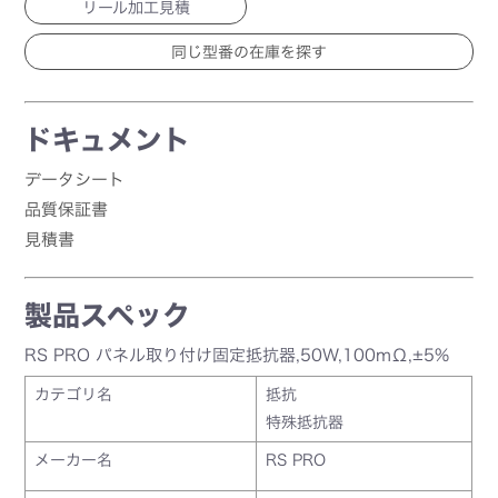
リール加工見積
ドキュメント
データシート
品質保証書
見積書
製品スペック
RS PRO パネル取り付け固定抵抗器,50W,100mΩ,±5%
カテゴリ名
抵抗
特殊抵抗器
メーカー名
RS PRO