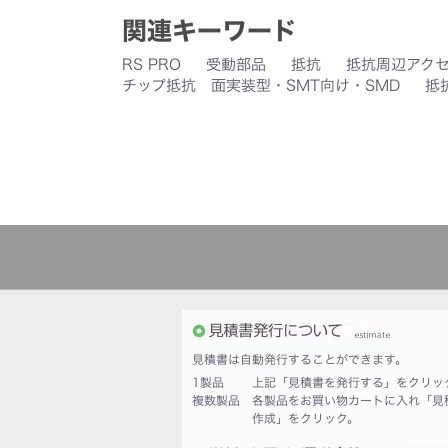
関連キーワード
RS PRO
受動部品
抵抗
抵抗周辺アク
チップ抵抗 面実装型・SMT向け・SMD
抵
見積書は自動発行することができます。
1製品
上記「見積書を発行する」をクリッ
複数製品
各製品をお買い物カートに入れ「見
作成」をクリック。