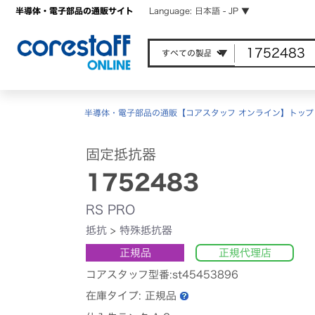
半導体・電子部品の通販サイト
Language: 日本語 - JP ▼
半導体・電子部品の通販【コアスタッフ オンライン】トップ
固定抵抗器
1752483
RS PRO
抵抗
>
特殊抵抗器
正規品
正規代理店
コアスタッフ型番:st45453896
在庫タイプ:
正規品