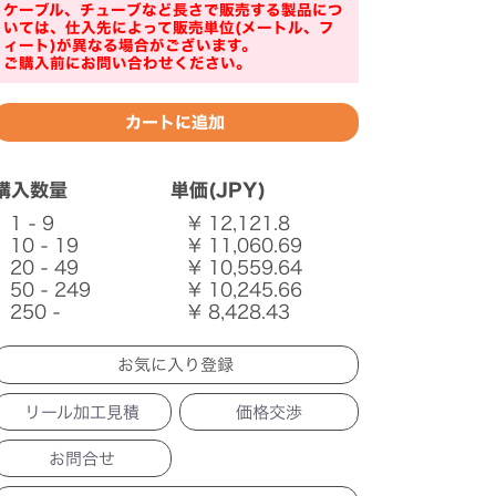
ケーブル、チューブなど長さで販売する製品につ
いては、仕入先によって販売単位(メートル、フ
ィート)が異なる場合がございます。
ご購入前にお問い合わせください。
購入数量
単価(JPY)
1 - 9
¥ 12,121.8
10 - 19
¥ 11,060.69
20 - 49
¥ 10,559.64
50 - 249
¥ 10,245.66
250 -
¥ 8,428.43
リール加工見積
価格交渉
お問合せ