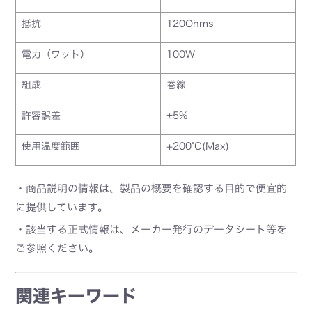
抵抗
120Ohms
電力（ワット）
100W
組成
巻線
許容誤差
±5%
使用温度範囲
+200°C(Max)
・商品説明の情報は、製品の概要を確認する目的で便宜的
に提供しています。
・該当する正式情報は、メーカー発行のデータシート等を
ご参照ください。
関連キーワード