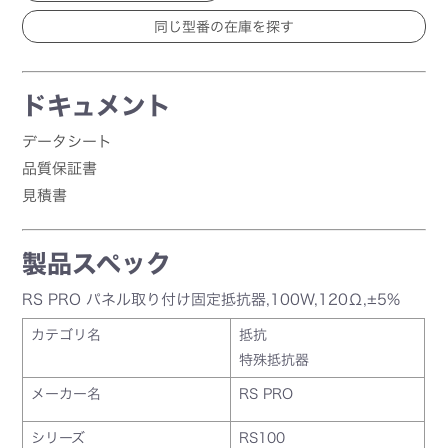
ドキュメント
データシート
品質保証書
見積書
製品スペック
RS PRO パネル取り付け固定抵抗器,100W,120Ω,±5%
カテゴリ名
抵抗
特殊抵抗器
メーカー名
RS PRO
シリーズ
RS100