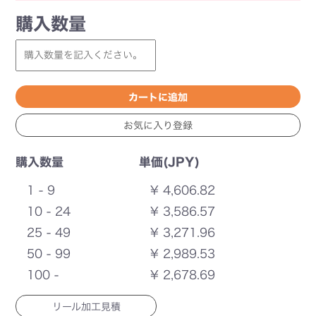
購入数量
購入数量
単価(JPY)
1 - 9
¥ 4,606.82
10 - 24
¥ 3,586.57
25 - 49
¥ 3,271.96
50 - 99
¥ 2,989.53
100 -
¥ 2,678.69
リール加工見積