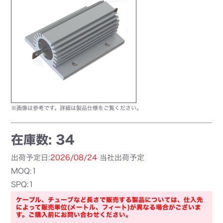
※画像は参考です。詳細は製品仕様をご覧ください。
在庫数: 34
出荷予定日:
2026/08/24
当社出荷予定
MOQ:1
SPQ:1
ケーブル、チューブなど長さで販売する製品については、仕入先
によって販売単位(メートル、フィート)が異なる場合がございま
す。ご購入前にお問い合わせください。