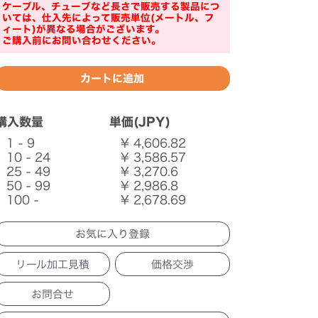
ケーブル、チューブなど長さで販売する製品につ
いては、仕入先によって販売単位(メートル、フ
ィート)が異なる場合がございます。
ご購入前にお問い合わせください。
購入数量
単価(JPY)
1 - 9
¥ 4,606.82
10 - 24
¥ 3,586.57
25 - 49
¥ 3,270.6
50 - 99
¥ 2,986.8
100 -
¥ 2,678.69
リール加工見積
価格交渉
お問合せ