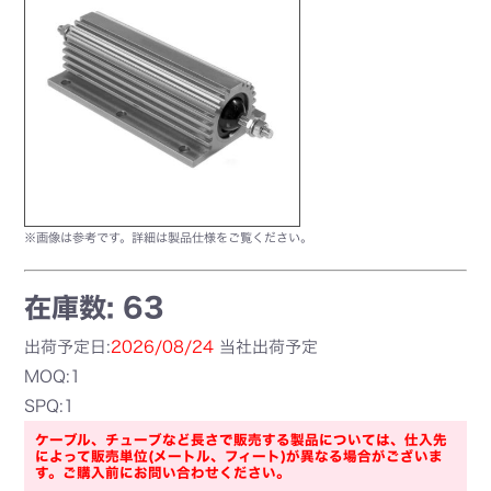
※画像は参考です。詳細は製品仕様をご覧ください。
在庫数: 63
出荷予定日:
2026/08/24
当社出荷予定
MOQ:1
SPQ:1
ケーブル、チューブなど長さで販売する製品については、仕入先
によって販売単位(メートル、フィート)が異なる場合がございま
す。ご購入前にお問い合わせください。