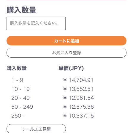
購入数量
購入数量
単価(JPY)
1 - 9
¥ 14,704.91
10 - 19
¥ 13,552.51
20 - 49
¥ 12,961.54
50 - 249
¥ 12,575.36
250 -
¥ 10,337.15
リール加工見積