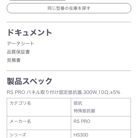
ドキュメント
データシート
品質保証書
見積書
製品スペック
RS PRO パネル取り付け固定抵抗器,300W,10Ω,±5%
カテゴリ名
抵抗
特殊抵抗器
メーカー名
RS PRO
シリーズ
HS300