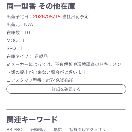
同一型番 その他在庫
出荷予定日：
2026/08/18
当社出荷予定
出荷元：N/A
在庫数：10
MOQ：1
SPQ：1
在庫タイプ： 正規品
※メーカーによっては、不良解析や環境調査のドキュメン
ト類の提出が出来ない場合がございます。
コアスタッフ型番：st74935898
詳細を確認する
関連キーワード
RS PRO
受動部品
抵抗
抵抗周辺アクセサリ