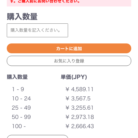
す。ご購入前にお問い合わせください。
購入数量
購入数量
単価(JPY)
1 - 9
¥ 4,589.11
10 - 24
¥ 3,567.5
25 - 49
¥ 3,255.61
50 - 99
¥ 2,973.18
100 -
¥ 2,666.43