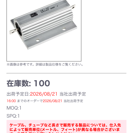
※画像は参考です。詳細は製品仕様をご覧ください。
在庫数: 100
出荷予定日:
2026/08/21
当社出荷予定
16:00
までのオーダーで
2026/08/21
当社出荷予定
MOQ:1
SPQ:1
ケーブル、チューブなど長さで販売する製品については、仕入先
によって販売単位(メートル、フィート)が異なる場合がございま