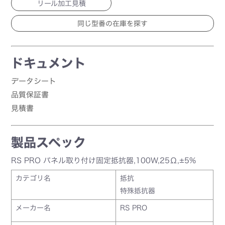
リール加工見積
ドキュメント
データシート
品質保証書
見積書
製品スペック
RS PRO パネル取り付け固定抵抗器,100W,25Ω,±5%
カテゴリ名
抵抗
特殊抵抗器
メーカー名
RS PRO