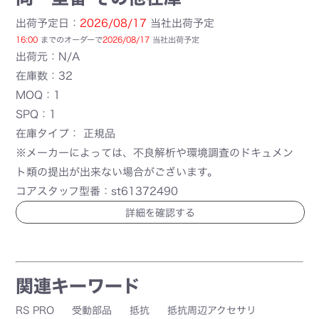
出荷予定日：
2026/08/17
当社出荷予定
16:00
までのオーダーで
2026/08/17
当社出荷予定
出荷元：N/A
在庫数：32
MOQ：1
SPQ：1
在庫タイプ： 正規品
※メーカーによっては、不良解析や環境調査のドキュメン
ト類の提出が出来ない場合がございます。
コアスタッフ型番：st61372490
詳細を確認する
関連キーワード
RS PRO
受動部品
抵抗
抵抗周辺アクセサリ