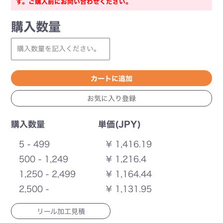
す。ご購入前にお問い合わせください。
購入数量
購入数量
単価(JPY)
5 - 499
¥ 1,416.19
500 - 1,249
¥ 1,216.4
1,250 - 2,499
¥ 1,164.44
2,500 -
¥ 1,131.95
リール加工見積