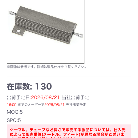
※画像は参考です。詳細は製品仕様をご覧ください。
在庫数: 130
出荷予定日:
2026/08/21
当社出荷予定
16:00
までのオーダーで
2026/08/21
当社出荷予定
MOQ:5
SPQ:5
ケーブル、チューブなど長さで販売する製品については、仕入先
によって販売単位(メートル、フィート)が異なる場合がございま