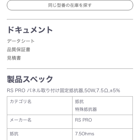
ドキュメント
データシート
品質保証書
見積書
製品スペック
RS PRO パネル取り付け固定抵抗器,50W,7.5Ω,±5%
カテゴリ名
抵抗
特殊抵抗器
メーカー名
RS PRO
抵抗
7.5Ohms