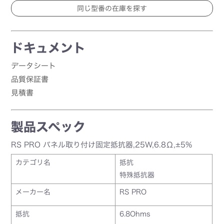
ドキュメント
データシート
品質保証書
見積書
製品スペック
RS PRO パネル取り付け固定抵抗器,25W,6.8Ω,±5%
カテゴリ名
抵抗
特殊抵抗器
メーカー名
RS PRO
抵抗
6.8Ohms