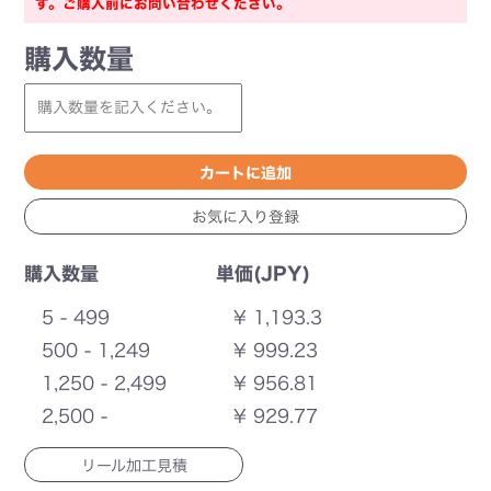
す。ご購入前にお問い合わせください。
購入数量
購入数量
単価(JPY)
5 - 499
¥ 1,193.3
500 - 1,249
¥ 999.23
1,250 - 2,499
¥ 956.81
2,500 -
¥ 929.77
リール加工見積