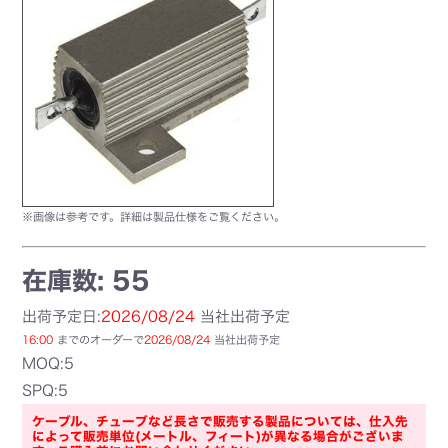
※画像は参考です。詳細は製品仕様をご覧ください。
在庫数: 55
出荷予定日:
2026/08/24
当社出荷予定
16:00
までのオーダーで
2026/08/24
当社出荷予定
MOQ:5
SPQ:5
ケーブル、チューブなど長さで販売する製品については、仕入先
によって販売単位(メートル、フィート)が異なる場合がございま