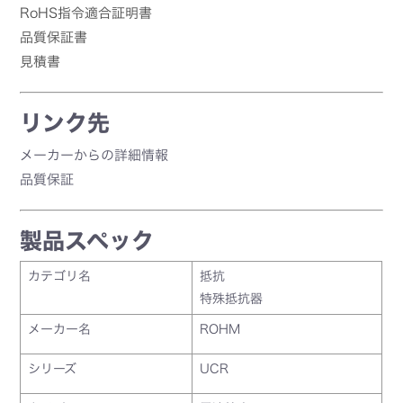
RoHS指令適合証明書
品質保証書
見積書
リンク先
メーカーからの詳細情報
品質保証
製品スペック
カテゴリ名
抵抗
特殊抵抗器
メーカー名
ROHM
シリーズ
UCR