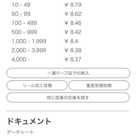
10 - 49
¥ 8.79
50 - 99
¥ 8.62
100 - 499
¥ 8.46
500 - 999
¥ 8.42
1,000 - 1,999
¥ 8.4
2,000 - 3,999
¥ 8.38
4,000 -
¥ 8.37
一連テープ品での納入
リール加工見積
量産見積依頼
ドキュメント
データシート