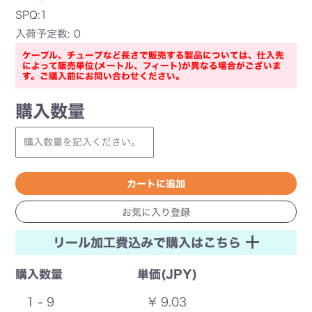
SPQ:1
入荷予定数: 0
ケーブル、チューブなど長さで販売する製品については、仕入先
によって販売単位(メートル、フィート)が異なる場合がございま
す。ご購入前にお問い合わせください。
購入数量
リール加工費込みで購入はこちら
購入数量
単価(JPY)
1 - 9
¥ 9.03