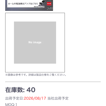
※画像は参考です。詳細は製品仕様をご覧ください。
在庫数: 40
出荷予定日:
2026/08/17
当社出荷予定
MOQ:1