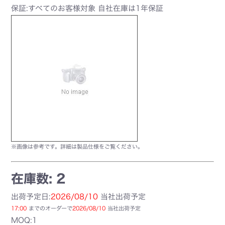
保証:すべてのお客様対象 自社在庫は1年保証
※画像は参考です。詳細は製品仕様をご覧ください。
在庫数: 2
出荷予定日:
2026/08/10
当社出荷予定
17:00
までのオーダーで
2026/08/10
当社出荷予定
MOQ:1