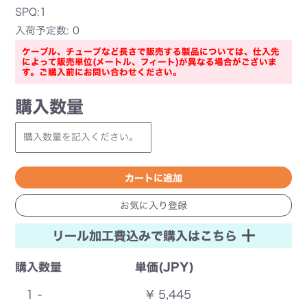
SPQ:1
入荷予定数: 0
ケーブル、チューブなど長さで販売する製品については、仕入先
によって販売単位(メートル、フィート)が異なる場合がございま
す。ご購入前にお問い合わせください。
購入数量
リール加工費込みで購入はこちら
購入数量
単価(JPY)
1 -
¥ 5,445