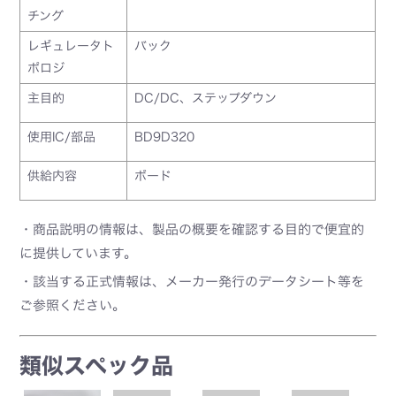
チング
レギュレータト
バック
ポロジ
主目的
DC/DC、ステップダウン
使用IC/部品
BD9D320
供給内容
ボード
・商品説明の情報は、製品の概要を確認する目的で便宜的
に提供しています。
・該当する正式情報は、メーカー発行のデータシート等を
ご参照ください。
類似スペック品