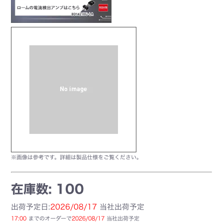
※画像は参考です。詳細は製品仕様をご覧ください。
在庫数: 100
出荷予定日:
2026/08/17
当社出荷予定
17:00
までのオーダーで
2026/08/17
当社出荷予定