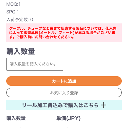
MOQ:1
SPQ:1
入荷予定数: 0
ケーブル、チューブなど長さで販売する製品については、仕入先
によって販売単位(メートル、フィート)が異なる場合がございま
す。ご購入前にお問い合わせください。
購入数量
リール加工費込みで購入はこちら
購入数量
単価(JPY)