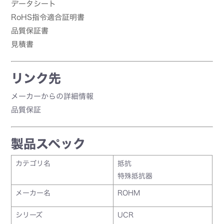
データシート
RoHS指令適合証明書
品質保証書
見積書
リンク先
メーカーからの詳細情報
品質保証
製品スペック
カテゴリ名
抵抗
特殊抵抗器
メーカー名
ROHM
シリーズ
UCR