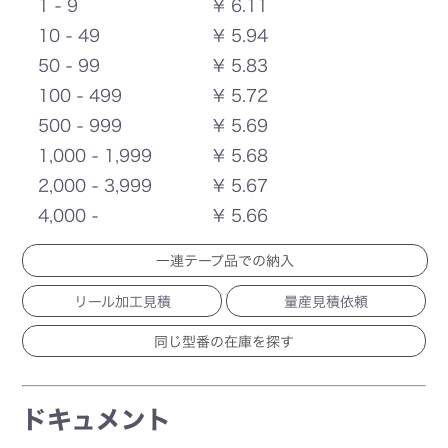
1 - 9
¥ 6.11
10 - 49
¥ 5.94
50 - 99
¥ 5.83
100 - 499
¥ 5.72
500 - 999
¥ 5.69
1,000 - 1,999
¥ 5.68
2,000 - 3,999
¥ 5.67
4,000 -
¥ 5.66
一連テープ品での納入
リール加工見積
量産見積依頼
ドキュメント