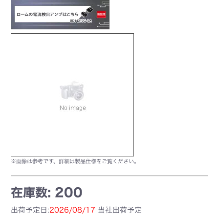
※画像は参考です。詳細は製品仕様をご覧ください。
在庫数: 200
出荷予定日:
2026/08/17
当社出荷予定