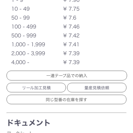
10 - 49
¥ 7.75
50 - 99
¥ 7.6
100 - 499
¥ 7.46
500 - 999
¥ 7.42
1,000 - 1,999
¥ 7.41
2,000 - 3,999
¥ 7.39
4,000 -
¥ 7.39
一連テープ品での納入
リール加工見積
量産見積依頼
ドキュメント