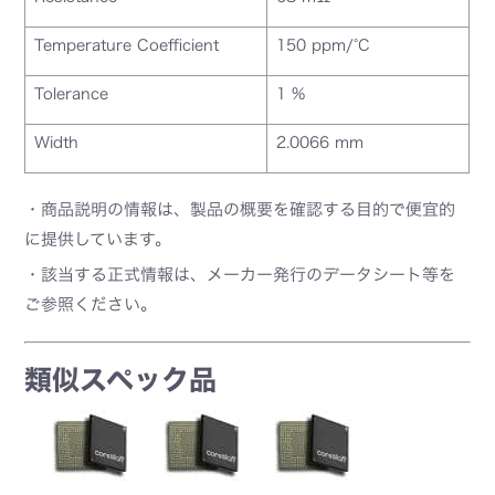
Temperature Coefficient
150 ppm/°C
Tolerance
1 %
Width
2.0066 mm
・商品説明の情報は、製品の概要を確認する目的で便宜的
に提供しています。
・該当する正式情報は、メーカー発行のデータシート等を
ご参照ください。
類似スペック品