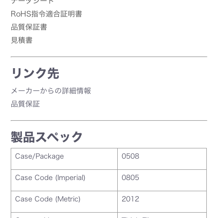
データシート
RoHS指令適合証明書
品質保証書
見積書
リンク先
メーカーからの詳細情報
品質保証
製品スペック
Case/Package
0508
Case Code (Imperial)
0805
Case Code (Metric)
2012