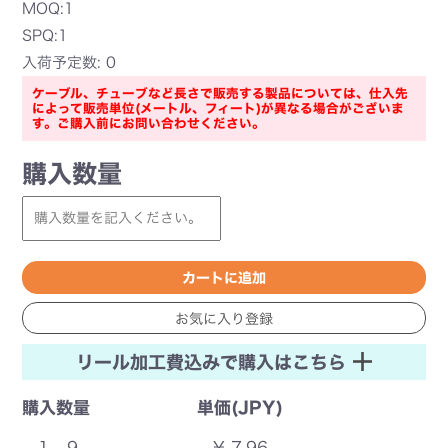
MOQ:1
SPQ:1
入荷予定数: 0
ケーブル、チューブなど長さで販売する製品については、仕入先
によって販売単位(メートル、フィート)が異なる場合がございま
す。ご購入前にお問い合わせください。
購入数量
リール加工費込みで購入はこちら
購入数量
単価(JPY)
1 - 9
¥ 7.96