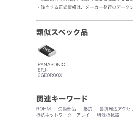
・該当する正式情報は、メーカー発行のデータ
類似スペック品
PANASONIC
ERJ-
2GE0R00X
関連キーワード
ROHM
受動部品
抵抗
抵抗周辺アクセ
抵抗ネットワーク・アレイ
特殊抵抗器