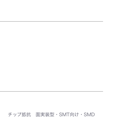
チップ抵抗 面実装型・SMT向け・SMD