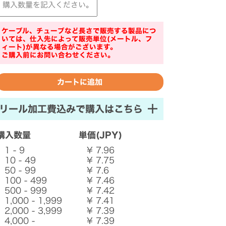
ケーブル、チューブなど長さで販売する製品につ
いては、仕入先によって販売単位(メートル、フ
ィート)が異なる場合がございます。
ご購入前にお問い合わせください。
リール加工費込みで購入はこちら
購入数量
単価(JPY)
1 - 9
¥ 7.96
10 - 49
¥ 7.75
50 - 99
¥ 7.6
100 - 499
¥ 7.46
500 - 999
¥ 7.42
1,000 - 1,999
¥ 7.41
2,000 - 3,999
¥ 7.39
4,000 -
¥ 7.39