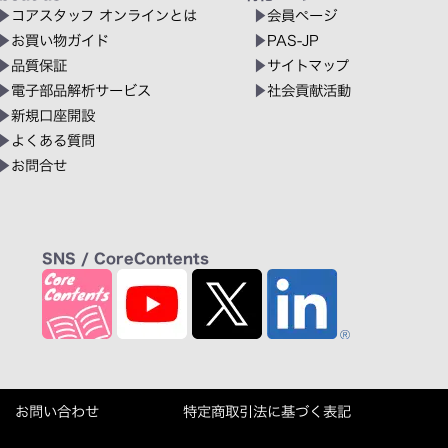
コアスタッフ オンラインとは
会員ページ
お買い物ガイド
PAS-JP
品質保証
サイトマップ
電子部品解析サービス
社会貢献活動
新規口座開設
よくある質問
お問合せ
SNS / CoreContents
お問い合わせ
特定商取引法に基づく表記