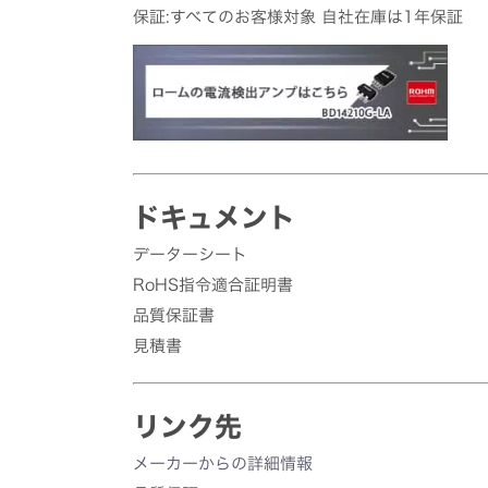
保証:すべてのお客様対象 自社在庫は1年保証
ドキュメント
データーシート
RoHS指令適合証明書
品質保証書
見積書
リンク先
メーカーからの詳細情報