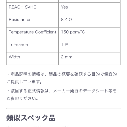
REACH SVHC
Yes
Resistance
8.2 Ω
Temperature Coefficient
150 ppm/°C
Tolerance
1 %
Width
2 mm
・商品説明の情報は、製品の概要を確認する目的で便宜的
に提供しています。
・該当する正式情報は、メーカー発行のデータシート等を
ご参照ください。
類似スペック品