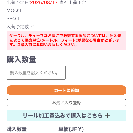
出荷予定日:
2026/08/17
当社出荷予定
MOQ:1
SPQ:1
入荷予定数: 0
ケーブル、チューブなど長さで販売する製品については、仕入先
によって販売単位(メートル、フィート)が異なる場合がございま
す。ご購入前にお問い合わせください。
購入数量
リール加工費込みで購入はこちら
購入数量
単価(JPY)