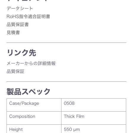
データシート
RoHS指令適合証明書
品質保証書
見積書
リンク先
メーカーからの詳細情報
品質保証
製品スペック
Case/Package
0508
Composition
Thick Film
Height
550 µm