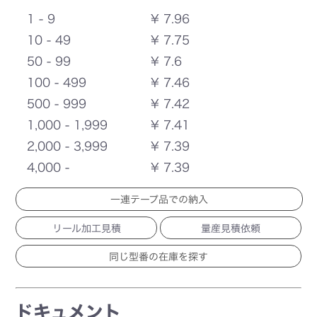
1 - 9
¥ 7.96
10 - 49
¥ 7.75
50 - 99
¥ 7.6
100 - 499
¥ 7.46
500 - 999
¥ 7.42
1,000 - 1,999
¥ 7.41
2,000 - 3,999
¥ 7.39
4,000 -
¥ 7.39
一連テープ品での納入
リール加工見積
量産見積依頼
ドキュメント