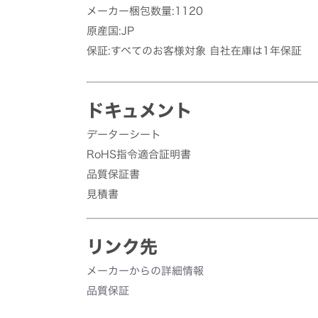
メーカー梱包数量:1120
原産国:JP
保証:すべてのお客様対象 自社在庫は1年保証
ドキュメント
データーシート
RoHS指令適合証明書
品質保証書
見積書
リンク先
メーカーからの詳細情報
品質保証