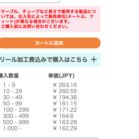
ケーブル、チューブなど長さで販売する製品につ
いては、仕入先によって販売単位(メートル、フ
ィート)が異なる場合がございます。
ご購入前にお問い合わせください。
リール加工費込みで購入はこちら
購入数量
単価(JPY)
1 - 9
¥ 263.16
10 - 29
¥ 260.55
30 - 49
¥ 194.38
50 - 99
¥ 181.15
100 - 299
¥ 171.22
300 - 499
¥ 164.6
500 - 999
¥ 163.28
1,000 -
¥ 162.29