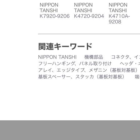
NIPPON
NIPPON
NIPPON
TANSHI
TANSHI
TANSHI
K7920-9206
K4720-9204
K4710A-
9208
関連キーワード
NIPPON TANSHI
機構部品
コネクタ、イ
フリーハンギング、パネル取り付け
ヘッダ・
アレイ、エッジタイプ、メザニン（基板対基板）
基板スペーサー、スタッカ（基板対基板）
端