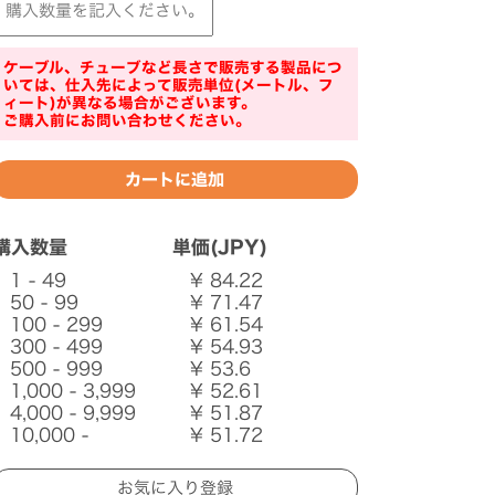
ケーブル、チューブなど長さで販売する製品につ
いては、仕入先によって販売単位(メートル、フ
ィート)が異なる場合がございます。
ご購入前にお問い合わせください。
購入数量
単価(JPY)
1 - 49
¥ 84.22
50 - 99
¥ 71.47
100 - 299
¥ 61.54
300 - 499
¥ 54.93
500 - 999
¥ 53.6
1,000 - 3,999
¥ 52.61
4,000 - 9,999
¥ 51.87
10,000 -
¥ 51.72