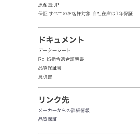
原産国:JP
保証:すべてのお客様対象 自社在庫は1年保証
ドキュメント
データーシート
RoHS指令適合証明書
品質保証書
見積書
リンク先
メーカーからの詳細情報
品質保証