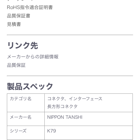
RoHS指令適合証明書
品質保証書
見積書
リンク先
メーカーからの詳細情報
品質保証
製品スペック
カテゴリ名
コネクタ、インターフェース
長方形コネクタ
メーカー名
NIPPON TANSHI
シリーズ
K79