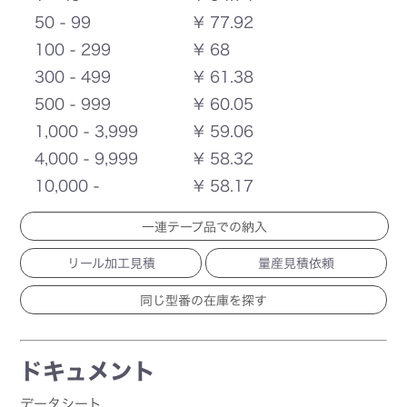
50 - 99
¥ 77.92
100 - 299
¥ 68
300 - 499
¥ 61.38
500 - 999
¥ 60.05
1,000 - 3,999
¥ 59.06
4,000 - 9,999
¥ 58.32
10,000 -
¥ 58.17
一連テープ品での納入
リール加工見積
量産見積依頼
ドキュメント
データシート