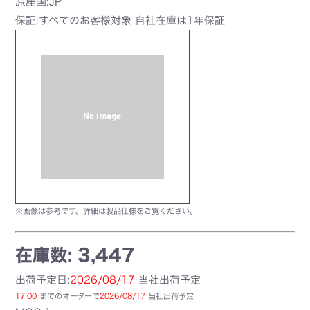
原産国:JP
保証:すべてのお客様対象 自社在庫は1年保証
※画像は参考です。詳細は製品仕様をご覧ください。
在庫数: 3,447
出荷予定日:
2026/08/17
当社出荷予定
17:00
までのオーダーで
2026/08/17
当社出荷予定