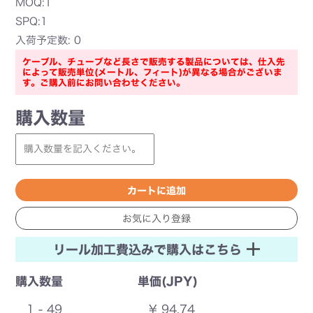
MOQ:1
SPQ:1
入荷予定数: 0
ケーブル、チューブなど長さで販売する製品については、仕入先
によって販売単位(メートル、フィート)が異なる場合がございま
す。ご購入前にお問い合わせください。
購入数量
リール加工費込みで購入はこちら
購入数量
単価(JPY)
1 - 49
¥ 94.74