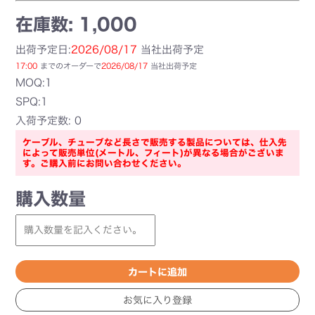
在庫数: 1,000
出荷予定日:
2026/08/17
当社出荷予定
17:00
までのオーダーで
2026/08/17
当社出荷予定
MOQ:1
SPQ:1
入荷予定数: 0
ケーブル、チューブなど長さで販売する製品については、仕入先
によって販売単位(メートル、フィート)が異なる場合がございま
す。ご購入前にお問い合わせください。
購入数量